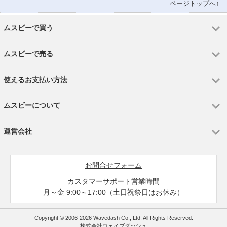
ページトップへ↑
ムスビーで買う
ムスビーで売る
使えるお支払い方法
ムスビーについて
運営会社
お問合せフォーム
カスタマーサポート営業時間
月～金 9:00～17:00（土日祝祭日はお休み）
Copyright © 2006-2026 Wavedash Co., Ltd. All Rights Reserved.
株式会社ウェイブダッシュ