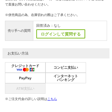
で直接お問い合わせください。
※併売商品の為、在庫切れの際はご了承ください。
回答済み：なし
売り手への質問
ログインして質問する
お支払い方法
クレジットカード
コンビニ支払い
インターネット
PayPay
バンキング
ATM支払い
※ご注文代金の詳しい説明は
こちら