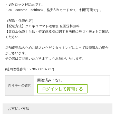
・SIMロック解除品です。
・au、docomo、softbank、格安SIMカード全てご利用可能です。
（配送・保障内容）
【配送方法】クロネコヤマト宅急便 全国送料無料
【赤ロム保障】当店・特定商取引に関する法律に基づく表示をご確認
ください
店舗併売品のためご購入いただくタイミングによって販売済みの場合
がございます。
その際はご容赦いただきますようお願いいたします。
(社内管理番号：2786080137727)
回答済み：なし
売り手への質問
ログインして質問する
お支払い方法