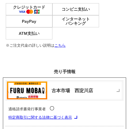
クレジットカード
コンビニ支払い
インターネット
PayPay
バンキング
ATM支払い
※ご注文代金の詳しい説明は
こちら
売り手情報
古本市場 西淀川店
〇
適格請求書発行事業者
特定商取引に関する法律に基づく表示