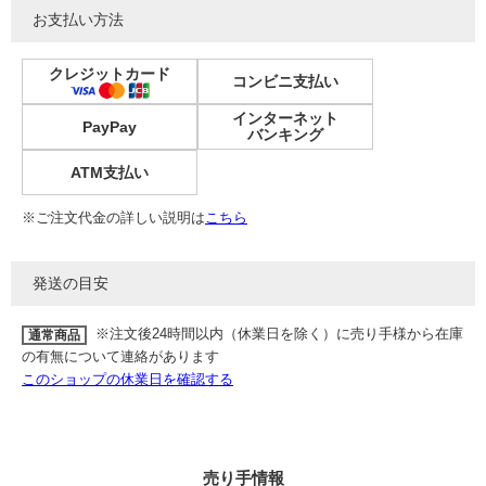
お支払い方法
クレジットカード
コンビニ支払い
インターネット
PayPay
バンキング
ATM支払い
※ご注文代金の詳しい説明は
こちら
発送の目安
※注文後24時間以内（休業日を除く）に売り手様から在庫
通常商品
の有無について連絡があります
このショップの休業日を確認する
売り手情報