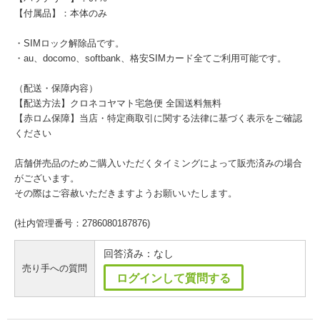
【付属品】：本体のみ
・SIMロック解除品です。
・au、docomo、softbank、格安SIMカード全てご利用可能です。
（配送・保障内容）
【配送方法】クロネコヤマト宅急便 全国送料無料
【赤ロム保障】当店・特定商取引に関する法律に基づく表示をご確認
ください
店舗併売品のためご購入いただくタイミングによって販売済みの場合
がございます。
その際はご容赦いただきますようお願いいたします。
(社内管理番号：2786080187876)
回答済み：なし
売り手への質問
ログインして質問する