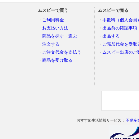
ムスビーで買う
ムスビーで売る
ご利用料金
手数料（個人会員
お支払い方法
出品前の確認事項
商品を探す・選ぶ
出品する
注文する
ご売却代金を受取
ご注文代金を支払う
ムスビー出店のご
商品を受け取る
おすすめ生活情報サービス：
不動産