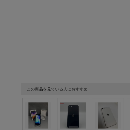
この商品を見ている人におすすめ