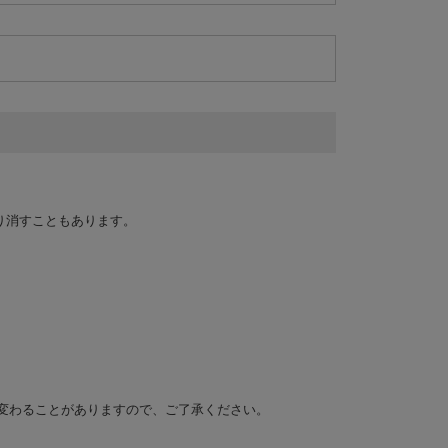
。
り消すこともあります。
状況により変わることがありますので、ご了承ください。