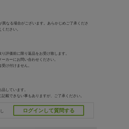
Iが異なる場合がございます。あらかじめご了承くださ
えください。
取り評価前に限り返品をお受け致します。
メーカーにお問い合わせください。
は受け付けません。
出品しています。
に記載できない事もありますが、ご了承ください。
ログインして質問する
し