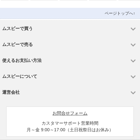
送料無料
ページトップへ↑
ムスビーで買う
ムスビーで売る
使えるお支払い方法
ムスビーについて
運営会社
お問合せフォーム
カスタマーサポート営業時間
月～金 9:00～17:00（土日祝祭日はお休み）