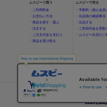
ムスビーで買う
ムスビーで売る
ご利用料金
手数料（個人会員
お支払い方法
出品前の確認事項
商品を探す・選ぶ
出品する
注文する
ご売却代金を受取
ご注文代金を支払う
ムスビー出店のご
商品を受け取る
おすすめ生活情報サービス：
不動産