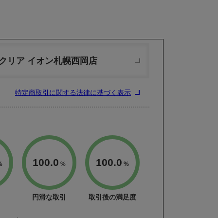
クリア イオン札幌西岡店
特定商取引に関する法律に基づく表示
100.0
100.0
%
%
%
円滑な取引
取引後の満足度