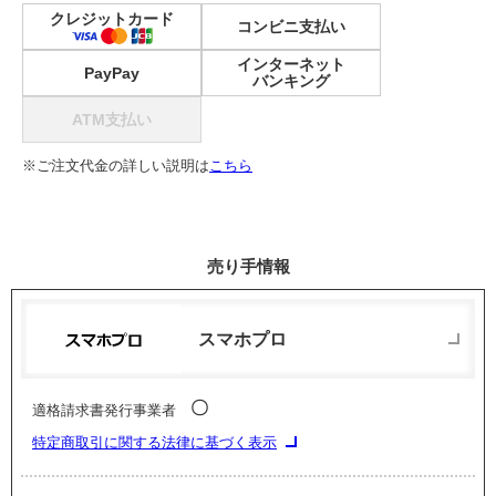
クレジットカード
コンビニ支払い
インターネット
PayPay
バンキング
ATM支払い
※ご注文代金の詳しい説明は
こちら
売り手情報
スマホプロ
〇
適格請求書発行事業者
特定商取引に関する法律に基づく表示