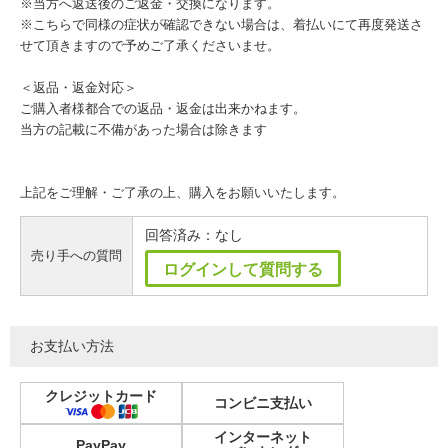
※当方へ返送後のご返金・交換になります。
※こちらで同様の症状が確認できない場合は、着払いにて再度発送さ
せて頂きますので予めご了承くださいませ。
＜返品・返金対応＞
ご購入者様都合での返品・返金は出来かねます。
当方の記載に不備があった場合は除きます
上記をご理解・ご了承の上、購入をお願いいたします。
回答済み：なし
売り手への質問
ログインして質問する
お支払い方法
クレジットカード
コンビニ支払い
インターネット
PayPay