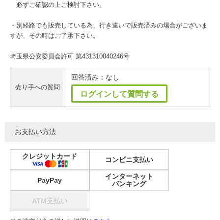
必ずご確認の上ご検討下さい。
・別経路でも販売している為、行き違いで販売済みの場合がございま
すが、その時はご了承下さい。
埼玉県公安委員会許可 第431310040246号
回答済み：なし
売り手への質問
ログインして質問する
お支払い方法
クレジットカード
コンビニ支払い
インターネット
PayPay
バンキング
ATM支払い