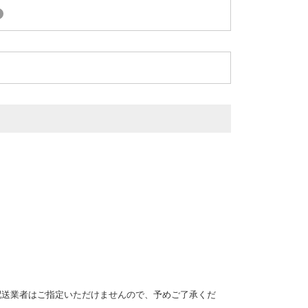
?
配送業者はご指定いただけませんので、予めご了承くだ