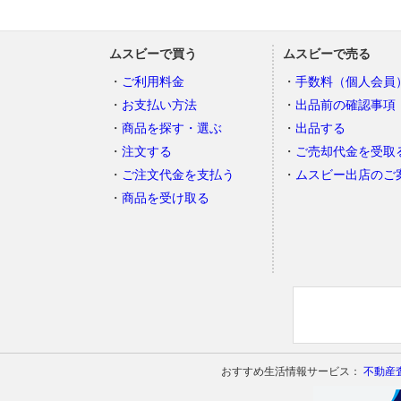
ムスビーで買う
ムスビーで売る
ご利用料金
手数料（個人会員
お支払い方法
出品前の確認事項
商品を探す・選ぶ
出品する
注文する
ご売却代金を受取
ご注文代金を支払う
ムスビー出店のご
商品を受け取る
おすすめ生活情報サービス：
不動産