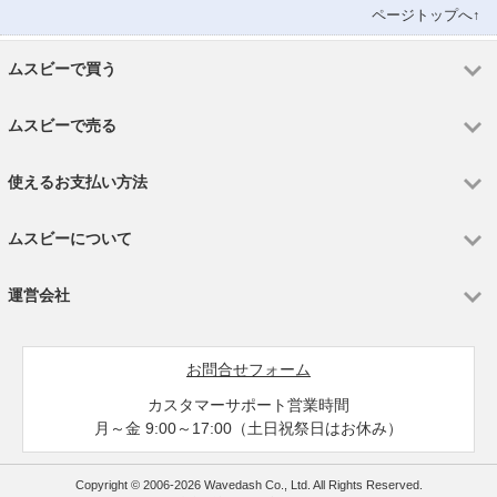
ページトップへ↑
ムスビーで買う
ムスビーで売る
使えるお支払い方法
ムスビーについて
運営会社
お問合せフォーム
カスタマーサポート営業時間
月～金 9:00～17:00（土日祝祭日はお休み）
Copyright © 2006-2026 Wavedash Co., Ltd. All Rights Reserved.