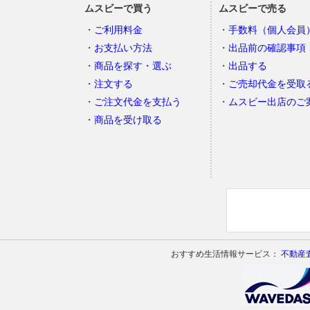
ムスビーで買う
ムスビーで売る
ご利用料金
手数料（個人会員
お支払い方法
出品前の確認事項
商品を探す・選ぶ
出品する
注文する
ご売却代金を受取
ご注文代金を支払う
ムスビー出店のご
商品を受け取る
おすすめ生活情報サービス：
不動産