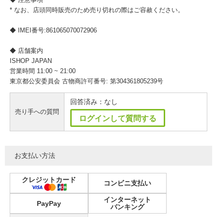
* なお、店頭同時販売のため売り切れの際はご容赦ください。
◆ IMEI番号:861065070072906
◆ 店舗案内
ISHOP JAPAN
営業時間 11:00 ~ 21:00
東京都公安委員会 古物商許可番号: 第304361805239号
回答済み：なし
売り手への質問
ログインして質問する
お支払い方法
クレジットカード
コンビニ支払い
インターネット
PayPay
バンキング