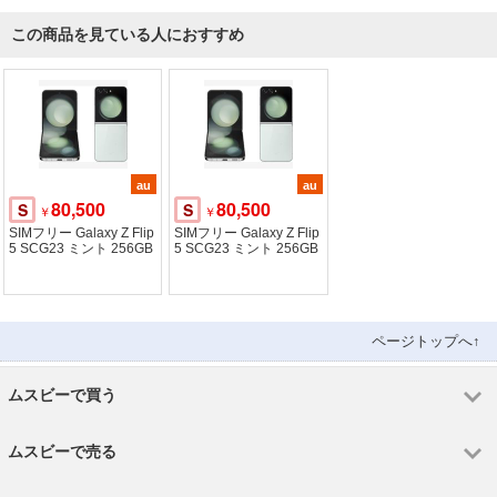
この商品を見ている人におすすめ
au
au
80,500
80,500
S
S
￥
￥
SIMフリー Galaxy Z Flip
SIMフリー Galaxy Z Flip
5 SCG23 ミント 256GB
5 SCG23 ミント 256GB
ページトップへ↑
ムスビーで買う
ムスビーで売る