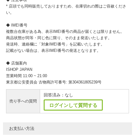
* 店頭でも同時販売しておりますため、在庫切れの際はご容赦くださ
い。
◆ IMEI番号
複数台在庫がある為、表示IMEI番号の商品が届くとは限りません。
商品状態が同等・同じ色に限り、そのまま発送いたします。
発送時、連絡欄に「対象IMEI番号」を記載いたします。
記載がない場合は、表示IMEI番号の発送となります。
◆ 店舗案内
ISHOP JAPAN
営業時間 11:00 ~ 21:00
東京都公安委員会 古物商許可番号: 第304361805239号
回答済み：なし
売り手への質問
ログインして質問する
お支払い方法