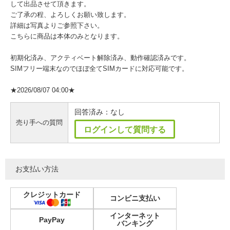
して出品させて頂きます。
ご了承の程、よろしくお願い致します。
詳細は写真よりご参照下さい。
こちらに商品は本体のみとなります。
初期化済み、アクティベート解除済み、動作確認済みです。
SIMフリー端末なのでほぼ全てSIMカードに対応可能です。
★2026/08/07 04:00★
回答済み：なし
売り手への質問
ログインして質問する
お支払い方法
クレジットカード
コンビニ支払い
インターネット
PayPay
バンキング