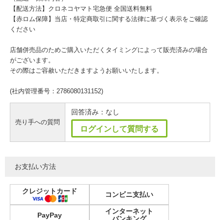
【配送方法】クロネコヤマト宅急便 全国送料無料
【赤ロム保障】当店・特定商取引に関する法律に基づく表示をご確認
ください
店舗併売品のためご購入いただくタイミングによって販売済みの場合
がございます。
その際はご容赦いただきますようお願いいたします。
(社内管理番号：2786080131152)
回答済み：なし
売り手への質問
ログインして質問する
お支払い方法
クレジットカード
コンビニ支払い
インターネット
PayPay
バンキング