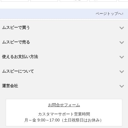
★バッテリー8
Mフリー美品
ク版
3％★
ページトップへ↑
ムスビーで買う
ムスビーで売る
使えるお支払い方法
ムスビーについて
運営会社
お問合せフォーム
カスタマーサポート営業時間
月～金 9:00～17:00（土日祝祭日はお休み）