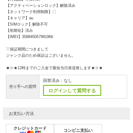
【アクティベーションロック】解除済み
【ネットワーク利用制限】〇
【キャリア】au
【SIMロック】解除不可
【初期化】済み
【IMEI】358845057991966
▽保証期間につきまして
ジャンク品のため保証はございません。
★☆★12時までのご入金で最短当日発送致します★☆★
回答済み：なし
売り手への質問
ログインして質問する
お支払い方法
クレジットカード
コンビニ支払い