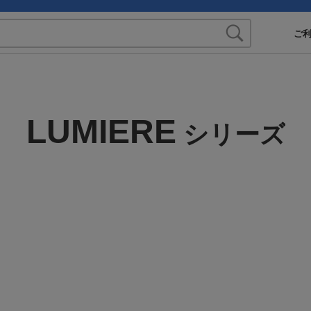
ご
LUMIERE
シリーズ