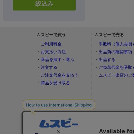
絞込み
ムスビーで買う
ムスビーで売る
ご利用料金
手数料（個人会員
お支払い方法
出品前の確認事項
商品を探す・選ぶ
出品する
注文する
ご売却代金を受取
ご注文代金を支払う
ムスビー出店のご
商品を受け取る