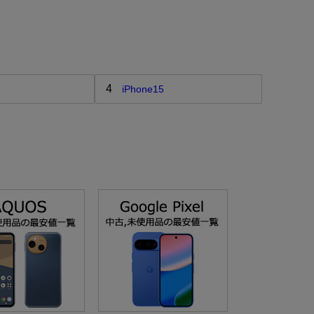
4
iPhone15