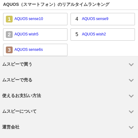
AQUOS（スマートフォン）のリアルタイムランキング
1
4
AQUOS sense10
AQUOS sense9
2
5
AQUOS wish5
AQUOS wish2
3
AQUOS sense6s
ムスビーで買う
ムスビーで売る
使えるお支払い方法
ムスビーについて
運営会社