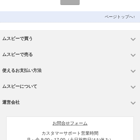
ページトップへ↑
ムスビーで買う
ムスビーで売る
使えるお支払い方法
ムスビーについて
運営会社
お問合せフォーム
カスタマーサポート営業時間
月～金 9:00～17:00（土日祝祭日はお休み）