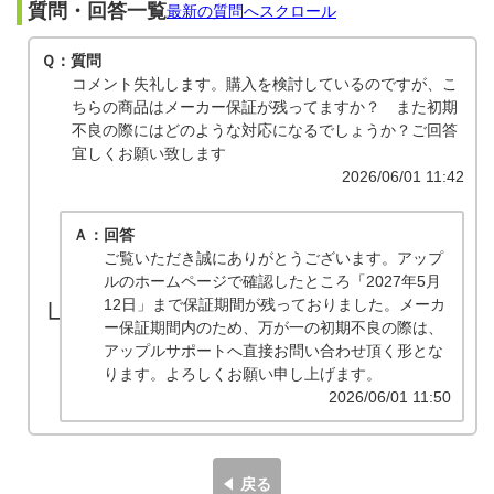
質問・回答一覧
最新の質問へスクロール
Ｑ：質問
コメント失礼します。購入を検討しているのですが、こ
ちらの商品はメーカー保証が残ってますか？ また初期
不良の際にはどのような対応になるでしょうか？ご回答
宜しくお願い致します
2026/06/01 11:42
Ａ：回答
ご覧いただき誠にありがとうございます。アップ
ルのホームページで確認したところ「2027年5月
12日」まで保証期間が残っておりました。メーカ
ー保証期間内のため、万が一の初期不良の際は、
アップルサポートへ直接お問い合わせ頂く形とな
ります。よろしくお願い申し上げます。
2026/06/01 11:50
戻る