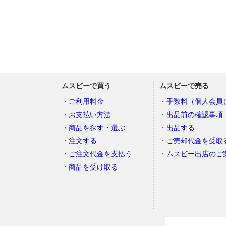
ムスビーで買う
ムスビーで売る
ご利用料金
手数料（個人会員
お支払い方法
出品前の確認事項
商品を探す・選ぶ
出品する
注文する
ご売却代金を受取
ご注文代金を支払う
ムスビー出店のご
商品を受け取る