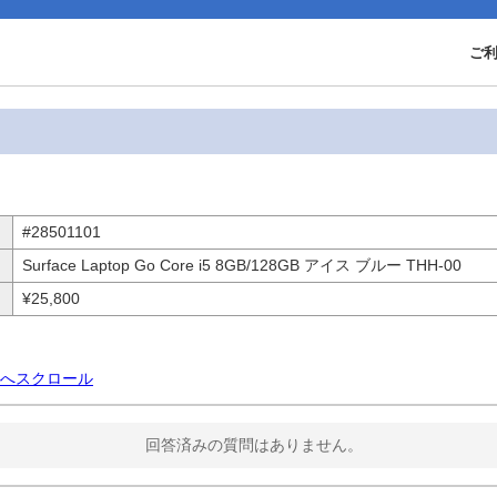
ご
#28501101
Surface Laptop Go Core i5 8GB/128GB アイス ブルー THH-00
¥25,800
へスクロール
回答済みの質問はありません。