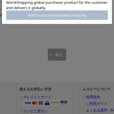
ビスについて詳しく知りたい方は
ムスビーご利用ガイド
をご覧下さい。
情報の取扱について詳しく知りたい方は
個人情報保護方針
をご覧下さい。
戻る
使えるお支払い方法
ムスビーについて
）
クレジットカード
利用規約
ご利用ガイド
よくある質問（F
コンビニ支払い