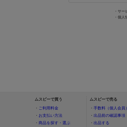
・サー
・個人
ムスビーで買う
ムスビーで売る
ご利用料金
手数料（個人会員
お支払い方法
出品前の確認事項
商品を探す・選ぶ
出品する