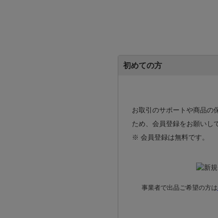
初めての方
お取引のサポートや商品の
ため、会員登録をお願いし
※ 会員登録は無料です。
事業者で出品ご希望の方は