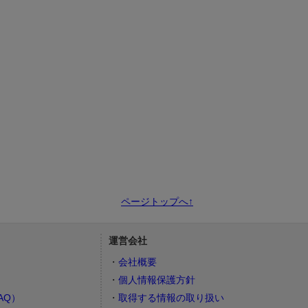
ページトップへ↑
運営会社
会社概要
個人情報保護方針
AQ）
取得する情報の取り扱い