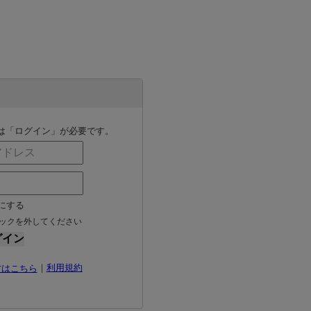
は「ログイン」が必要です。
にする
ェックを外してください
｜
利用規約
方はこちら