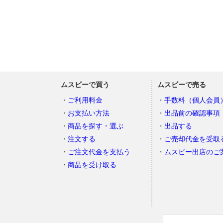
ムスビーで買う
ムスビーで売る
ご利用料金
手数料（個人会員
お支払い方法
出品前の確認事項
商品を探す・選ぶ
出品する
注文する
ご売却代金を受取
ご注文代金を支払う
ムスビー出店のご
商品を受け取る