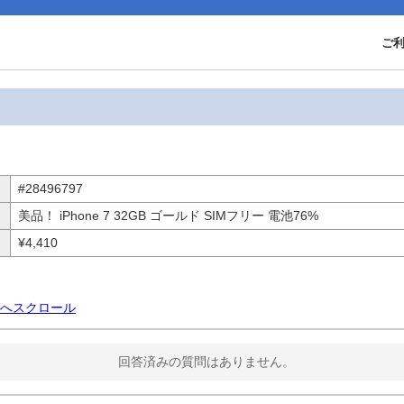
ご
#28496797
美品！ iPhone 7 32GB ゴールド SIMフリー 電池76%
¥4,410
へスクロール
回答済みの質問はありません。