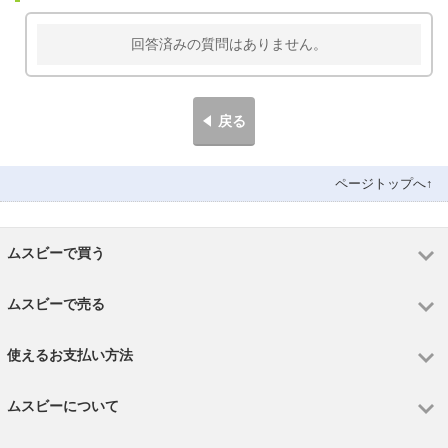
回答済みの質問はありません。
戻る
ページトップへ↑
ムスビーで買う
ムスビーで売る
使えるお支払い方法
ムスビーについて