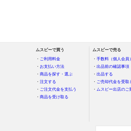
ムスビーで買う
ムスビーで売る
ご利用料金
手数料（個人会員
お支払い方法
出品前の確認事項
商品を探す・選ぶ
出品する
注文する
ご売却代金を受取
ご注文代金を支払う
ムスビー出店のご
商品を受け取る