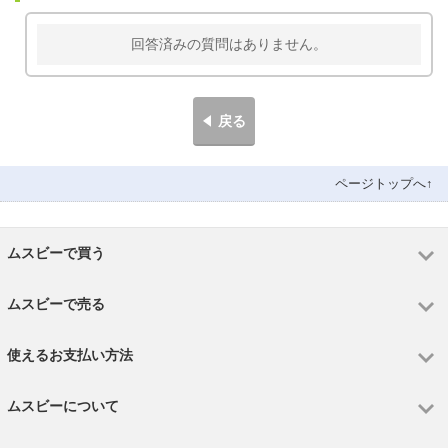
回答済みの質問はありません。
戻る
ページトップへ↑
ムスビーで買う
ムスビーで売る
使えるお支払い方法
ムスビーについて