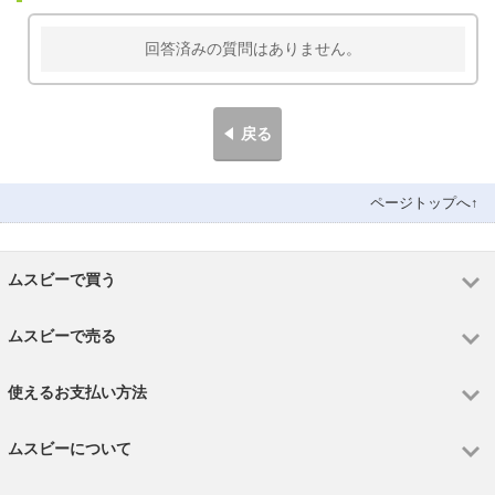
回答済みの質問はありません。
戻る
ページトップへ↑
ムスビーで買う
ムスビーで売る
使えるお支払い方法
ムスビーについて