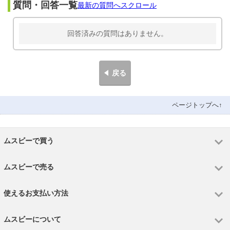
質問・回答一覧
最新の質問へスクロール
回答済みの質問はありません。
戻る
ページトップへ↑
ムスビーで買う
ムスビーで売る
使えるお支払い方法
ムスビーについて