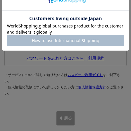
ログインしたままにする
パスワードを忘れた方はこちら
｜
利用規約
・サービスについて詳しく知りたい方は
ムスビーご利用ガイド
をご覧下さ
い。
・個人情報の取扱について詳しく知りたい方は
個人情報保護方針
をご覧下さ
い。
戻る