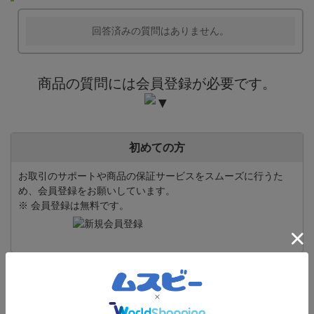
回答済みの質問はありません。
商品の質問には会員登録が必要です。
初めての方
お取引のサポートや商品の保証サービスをスムーズに行うた
め、会員登録をお願いしています。
※ 会員登録は無料です。
ムスビー会員の方
ムスビーをご利用いただくには「ログイン」が必要です。