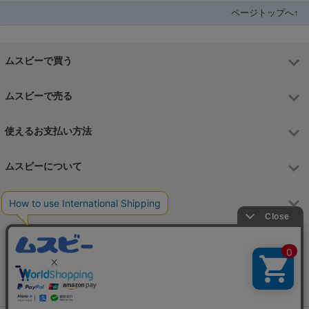
ページトップへ↑
ムスビーで買う
ムスビーで売る
使えるお支払い方法
ムスビーについて
運営会社
お問合せフォーム
カスタマーサポート営業時間
月～金 9:00～17:00（土日祝祭日はお休み）