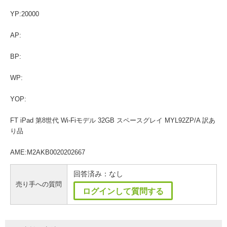
YP:20000
AP:
BP:
WP:
YOP:
FT iPad 第8世代 Wi-Fiモデル 32GB スペースグレイ MYL92ZP/A 訳あ
り品
AME:M2AKB0020202667
回答済み：なし
売り手への質問
ログインして質問する