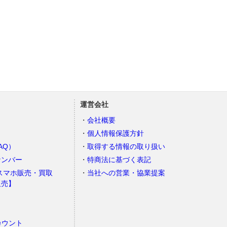
運営会社
会社概要
個人情報保護方針
AQ）
取得する情報の取り扱い
ナンバー
特商法に基づく表記
スマホ販売・買取
当社への営業・協業提案
販売】
カウント