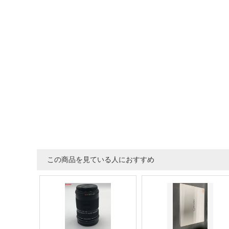
この商品を見ている人におすすめ