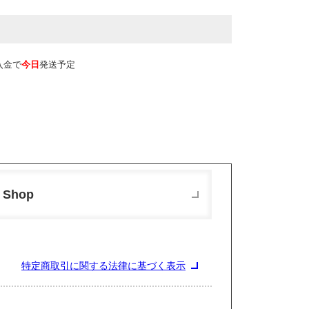
入金で
今日
発送予定
 Shop
特定商取引に関する法律に基づく表示