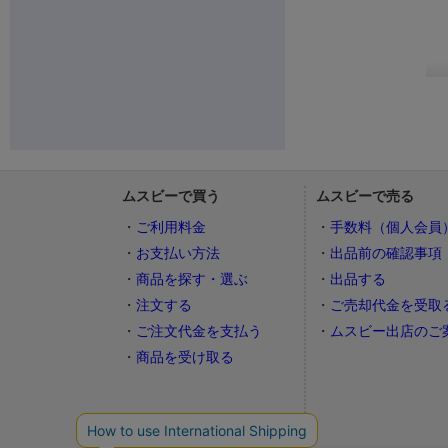
ムスビーで買う
ムスビーで売る
ご利用料金
手数料（個人会員
お支払い方法
出品前の確認事項
商品を探す・選ぶ
出品する
注文する
ご売却代金を受取
ご注文代金を支払う
ムスビー出店のご
商品を受け取る