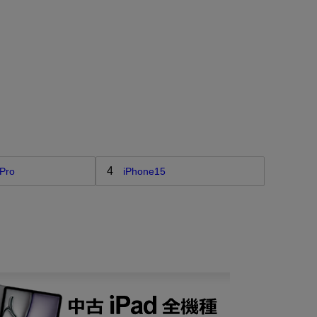
4
Pro
iPhone15