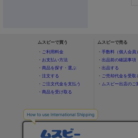
ムスビーで買う
ムスビーで売る
ご利用料金
手数料（個人会員
お支払い方法
出品前の確認事項
商品を探す・選ぶ
出品する
注文する
ご売却代金を受取
ご注文代金を支払う
ムスビー出店のご
商品を受け取る