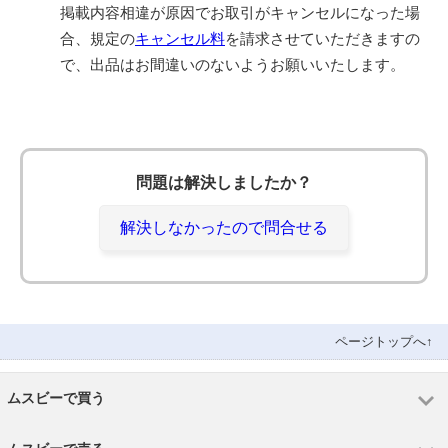
掲載内容相違が原因でお取引がキャンセルになった場
合、規定の
キャンセル料
を請求させていただきますの
で、出品はお間違いのないようお願いいたします。
問題は解決しましたか？
解決しなかったので問合せる
ページトップへ↑
ムスビーで買う