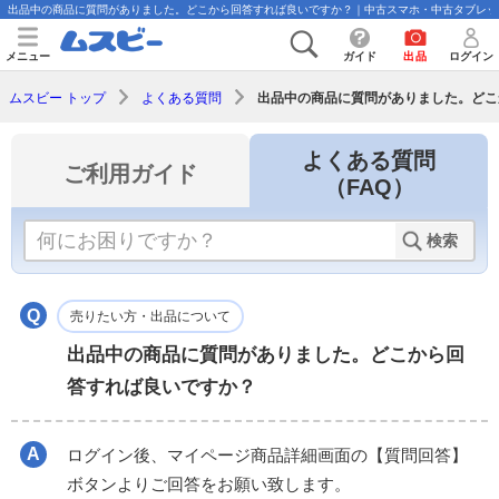
出品中の商品に質問がありました。どこから回答すれば良いですか？｜中古スマホ・中古タブレッ
メニュー
ガイド
出品
ログイン
出品中の商品に質問がありました。どこ
ムスビー トップ
よくある質問
よくある質問
ご利用ガイド
（FAQ）
検索
売りたい方・出品について
出品中の商品に質問がありました。どこから回
答すれば良いですか？
ログイン後、マイページ商品詳細画面の【質問回答】
ボタンよりご回答をお願い致します。