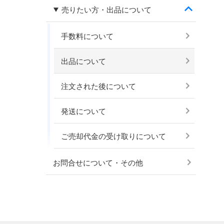
売りたい方・出品について
手数料について
出品について
注文された後について
発送について
ご売却代金の受け取りについて
お問合せについて・その他