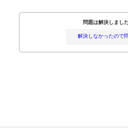
問題は解決しまし
解決しなかったので