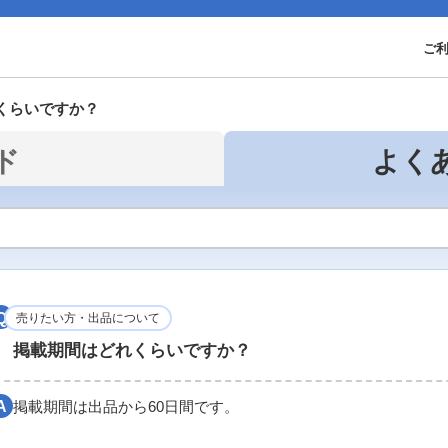
ご
くらいですか？
ド
よく
売りたい方・出品について
掲載期間はどれくらいですか？
掲載期間は出品から60日間です。