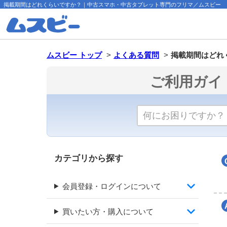
掲載期間はどれくらいですか？｜中古スマホ・中古タブレット専門のフリマ／ムスビー
ムスビー トップ
>
よくある質問
>
掲載期間はどれ
ご利用ガイ
カテゴリから探す
会員登録・ログインについて
買いたい方・購入について