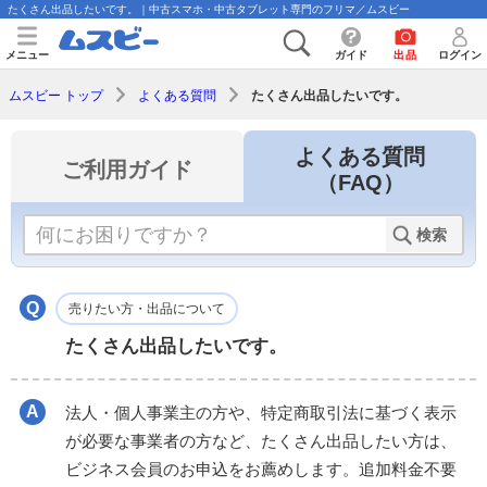
たくさん出品したいです。｜中古スマホ・中古タブレット専門のフリマ／ムスビー
メニュー
ガイド
出品
ログイン
たくさん出品したいです。
ムスビー トップ
よくある質問
よくある質問
ご利用ガイド
（FAQ）
検索
売りたい方・出品について
たくさん出品したいです。
法人・個人事業主の方や、特定商取引法に基づく表示
が必要な事業者の方など、たくさん出品したい方は、
ビジネス会員のお申込をお薦めします。追加料金不要