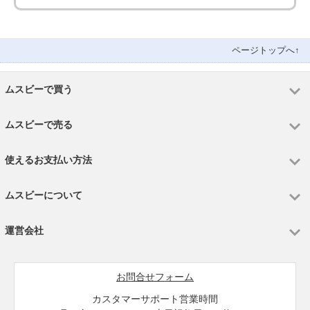
ページトップへ↑
ムスビーで買う
ムスビーで売る
使えるお支払い方法
ムスビーについて
運営会社
お問合せフォーム
カスタマーサポート営業時間