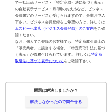
で一括出品サービス・「特定商取引法に基づく表示」
の自動表示サービス・月2回のお支払など、ビジネス
会員限定のサービスが受けられますので、是非お申込
下さい。ビジネス会員登録をご希望の方は、詳しくは
ムスビーへ出店（ビジネス会員登録）のご案内
をご確
認ください。
なお、個人でご登録のお客様でも、特定商取引法上の
「販売業者」に該当する場合、「特定商取引法に基づ
く表示」が義務付けられています。 詳しくは
特定商
取引法に基づく表示について
をご確認下さい。
問題は解決しましたか？
解決しなかったので問合せる