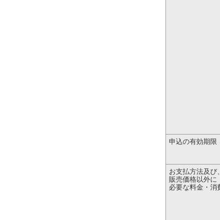
申込の有効期限
お支払方法及び
販売価格以外に
必要な料金・消