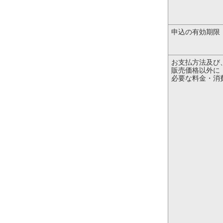
申込の有効期限
お支払方法及び
販売価格以外に
必要な料金・消