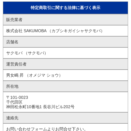
特定商取引に関する法律に基づく表示
販売業者
株式会社 SAKUMOBA （カブシキガイシャサクモバ）
店舗名
サクモバ （サクモバ）
運営責任者
男女嶋 昇 （オメジマ ショウ）
所在地
〒101-0023
千代田区
神田松永町10番地1 長谷川ビル202号
連絡先
お問い合わせフォームよりお問合せ下さい。