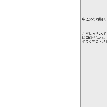
申込の有効期限
お支払方法及び
販売価格以外に
必要な料金・消