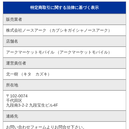
特定商取引に関する法律に基づく表示
販売業者
株式会社ノースアーク （カブシキガイシャノースアーク）
店舗名
アークマーケットモバイル （アークマーケットモバイル）
運営責任者
北一樹 （キタ カズキ）
所在地
〒102-0074
千代田区
九段南3-2-2 九段宝生ビル4F
連絡先
お問い合わせフォームよりお問合せ下さい。