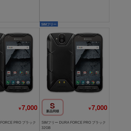
SIMフリー
S
7,000
7,000
￥
￥
新品同様
 FORCE PRO ブラック
SIMフリー DURA FORCE PRO ブラック
32GB