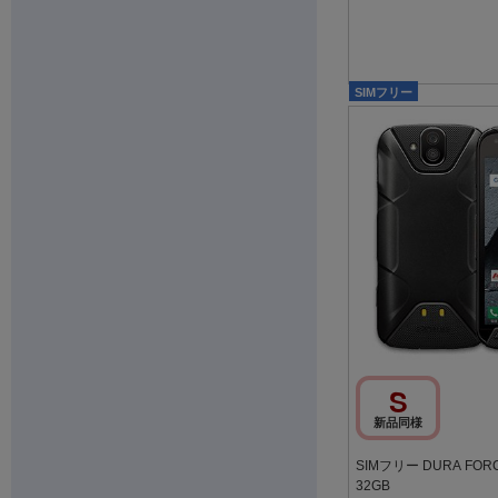
SIMフリー
S
新品同様
SIMフリー DURA FOR
32GB