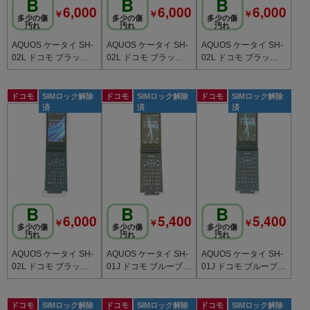
B
B
B
6,000
6,000
6,000
￥
￥
￥
多少の傷
多少の傷
多少の傷
汚れ
汚れ
汚れ
AQUOS ケータイ SH-
AQUOS ケータイ SH-
AQUOS ケータイ SH-
02L ドコモ ブラック c
02L ドコモ ブラック c
02L ドコモ ブラック c
20777
20776
20752
ドコモ
SIMロック解除
ドコモ
SIMロック解除
ドコモ
SIMロック解除
済
済
済
B
B
B
6,000
5,400
5,400
￥
￥
￥
多少の傷
多少の傷
多少の傷
汚れ
汚れ
汚れ
AQUOS ケータイ SH-
AQUOS ケータイ SH-
AQUOS ケータイ SH-
02L ドコモ ブラック c
01J ドコモ ブルーブラ
01J ドコモ ブルーブラ
20751
ック c20746
ック c20742
ドコモ
SIMロック解除
ドコモ
SIMロック解除
ドコモ
SIMロック解除