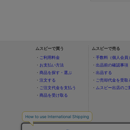
ムスビーで買う
ムスビーで売る
ご利用料金
手数料（個人会員
お支払い方法
出品前の確認事項
商品を探す・選ぶ
出品する
注文する
ご売却代金を受取
ご注文代金を支払う
ムスビー出店のご
商品を受け取る